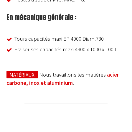
En mécanique générale :
Tours capacités maxi EP 4000 Diam.730
Fraiseuses capacités maxi 4300 x 1000 x 1000
Nous travaillons les matières
acier
MATÉRIAUX
carbone, inox et aluminium
.