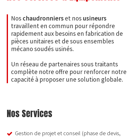
Nos
chaudronniers
et nos
usineurs
travaillent en commun pour répondre
rapidement aux besoins en fabrication de
pièces unitaires et de sous ensembles
mécano soudés usinés.
Un réseau de partenaires sous traitants
complète notre offre pour renforcer notre
capacité à proposer une solution globale.
Nos Services
Gestion de projet et conseil (phase de devis,