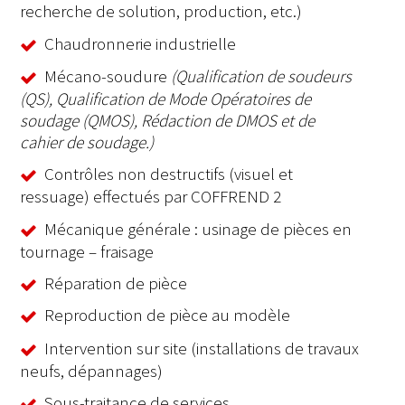
recherche de solution, production, etc.)
Chaudronnerie industrielle
Mécano-soudure
(Qualification de soudeurs
(QS), Qualification de Mode Opératoires de
soudage (QMOS), Rédaction de DMOS et de
cahier de soudage.)
Contrôles non destructifs (visuel et
ressuage) effectués par COFFREND 2
Mécanique générale : usinage de pièces en
tournage – fraisage
Réparation de pièce
Reproduction de pièce au modèle
Intervention sur site (installations de travaux
neufs, dépannages)
Sous-traitance de services