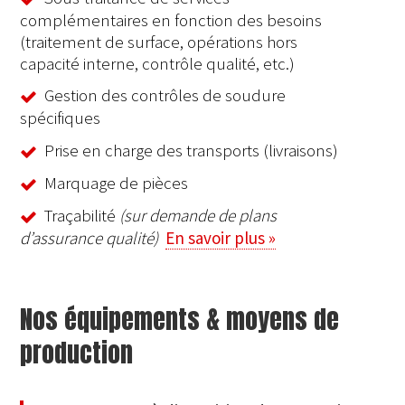
complémentaires en fonction des besoins
(traitement de surface, opérations hors
capacité interne, contrôle qualité, etc.)
Gestion des contrôles de soudure
spécifiques
Prise en charge des transports (livraisons)
Marquage de pièces
Traçabilité
(sur demande de plans
d’assurance qualité)
En savoir plus »
Nos équipements & moyens de
production