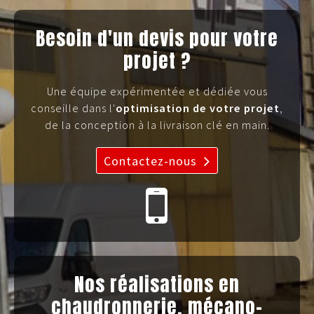
Besoin d'un devis pour votre
projet ?
Une équipe expérimentée et dédiée vous
conseille dans l'
optimisation de votre projet
,
de la conception à la livraison clé en main.
Contactez-nous
Nos réalisations en
chaudronnerie, mécano-