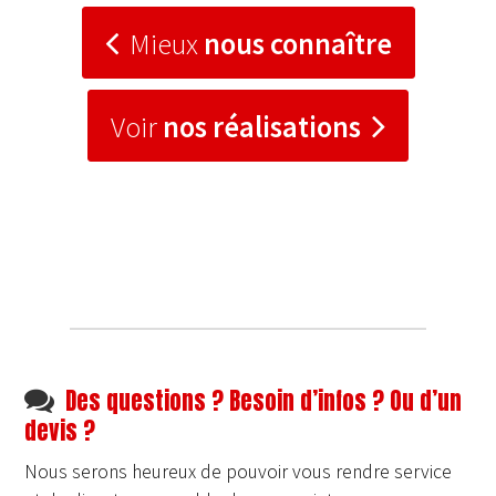
Mieux
nous connaître
Voir
nos réalisations
Des questions ? Besoin d’infos ? Ou d’un
devis ?
Nous serons heureux de pouvoir vous rendre service