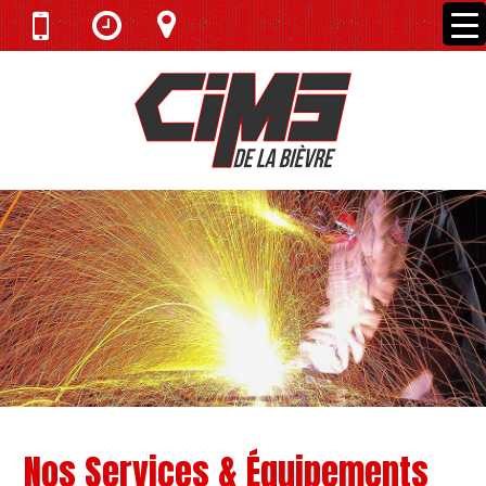
Nos Services & Équipements