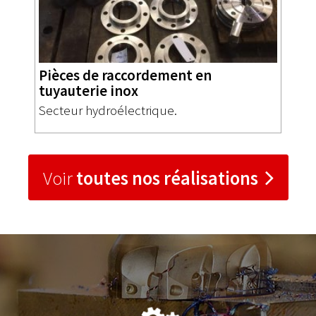
Pièces de raccordement en
tuyauterie inox
Secteur hydroélectrique.
Voir
toutes nos réalisations