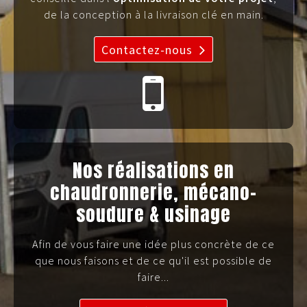
de la conception à la livraison clé en main.
Contactez-nous
Nos réalisations en
chaudronnerie, mécano-
soudure & usinage
Afin de vous faire une idée plus concrète de ce
que nous faisons et de ce qu'il est possible de
faire...