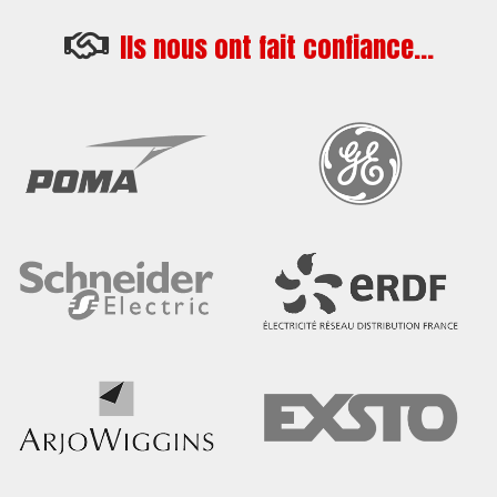
Ils nous ont fait confiance...