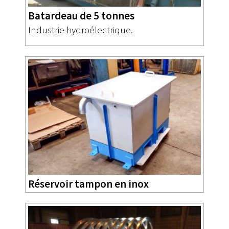
Batardeau de 5 tonnes
Industrie hydroélectrique.
Réservoir tampon en inox