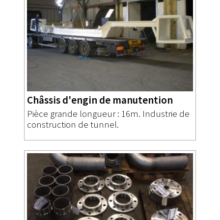
Châssis d'engin de manutention
Pièce grande longueur : 16m. Industrie de
construction de tunnel.