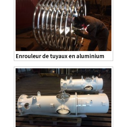
Enrouleur de tuyaux en aluminium