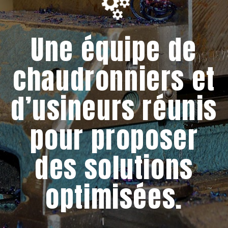
Une équipe de
chaudronniers et
d’usineurs réunis
pour proposer
des solutions
optimisées.