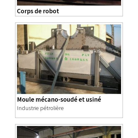
Corps de robot
Moule mécano-soudé et usiné
Industrie pétrolière