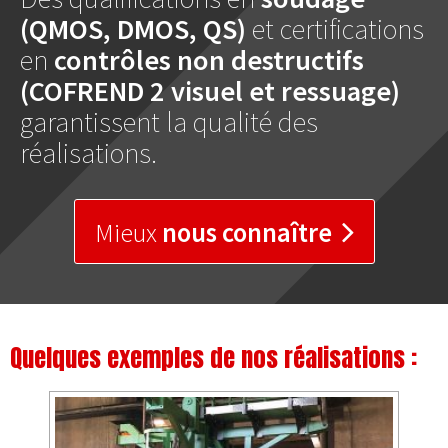
(QMOS, DMOS, QS)
et certifications
en
contrôles non destructifs
(COFREND 2 visuel et ressuage)
garantissent la qualité des
réalisations.
Mieux
nous connaître
Quelques exemples de nos réalisations :