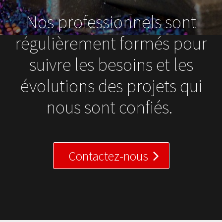
Nos professionnels sont
régulièrement formés pour
suivre les besoins et les
évolutions des projets qui
nous sont confiés.
Contactez-nous