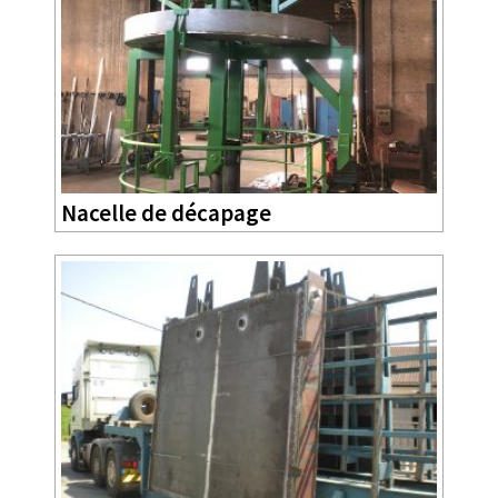
Nacelle de décapage