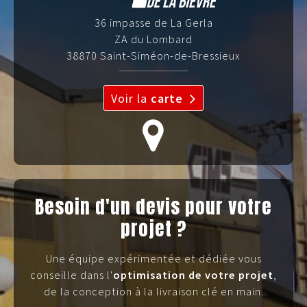
36 impasse de La Gerla
ZA du Lombard
38870 Saint-Siméon-de-Bressieux
Voir la
carte
Besoin d'un devis pour votre
projet ?
Une équipe expérimentée et dédiée vous
conseille dans l'
optimisation de votre projet
,
de la conception à la livraison clé en main.