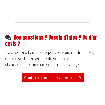
Des questions ? Besoin d’infos ? Ou d’un
devis ?
Nous serons heureux de pouvoir vous rendre service
et de discuter ensemble de vos projets en
chaudronnerie, mécano soudure et usinages.
Contactez-nous
dès à présent