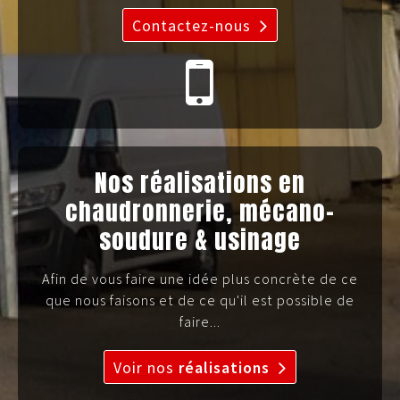
Contactez-nous
Nos réalisations en
chaudronnerie, mécano-
soudure & usinage
Afin de vous faire une idée plus concrète de ce
que nous faisons et de ce qu'il est possible de
faire...
Voir nos
réalisations