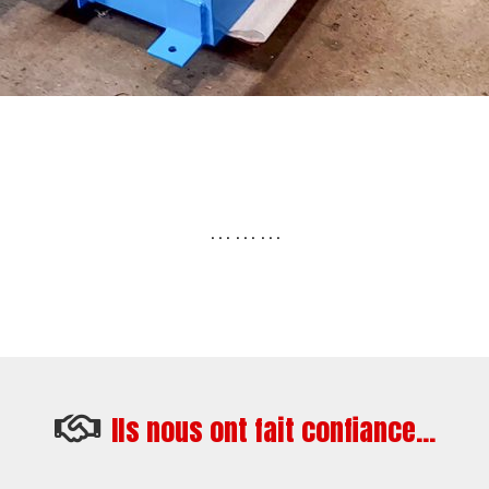
… … …
Ils nous ont fait confiance...