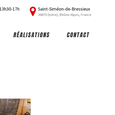
/ 13h30-17h
Saint-Siméon-de-Bressieux
38870 (Isère), Rhône-Alpes, France
RÉALISATIONS
CONTACT