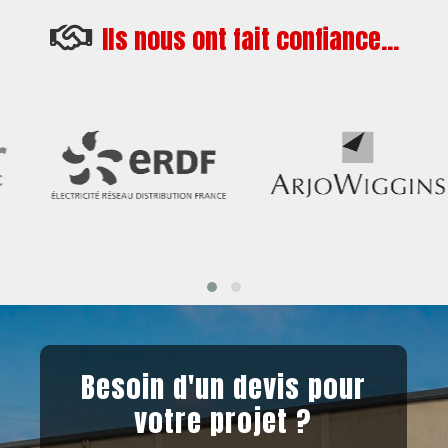
Ils nous ont fait confiance...
Besoin d'un devis pour
votre projet ?