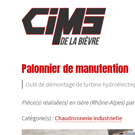
Palonnier de manutention
Outil de démontage de turbine hydroélectri
Pièce(s) réalisée(s) en Isère (Rhône-Alpes) par
Catégorie(s) :
Chaudronnerie industrielle