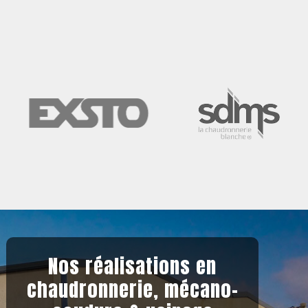
Nos réalisations en
chaudronnerie, mécano-