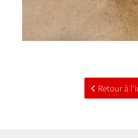
Retour à l'