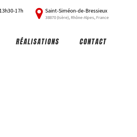
/ 13h30-17h
Saint-Siméon-de-Bressieux
38870 (Isère), Rhône-Alpes, France
RÉALISATIONS
CONTACT