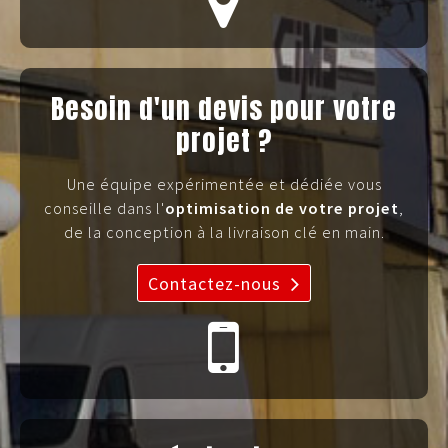
Besoin d'un devis pour votre
projet ?
Une équipe expérimentée et dédiée vous
conseille dans l'
optimisation de votre projet
,
de la conception à la livraison clé en main.
Contactez-nous