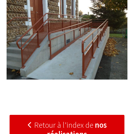
Retour à l'index de
nos