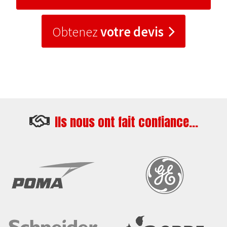
Obtenez
votre devis
Ils nous ont fait confiance...