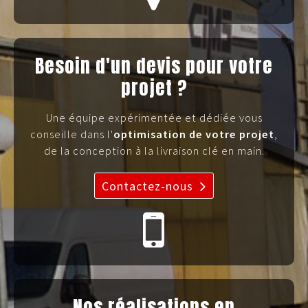
Besoin d'un devis pour votre
projet ?
Une équipe expérimentée et dédiée vous
conseille dans l'
optimisation de votre projet
,
de la conception à la livraison clé en main.
Contactez-nous
Nos réalisations en